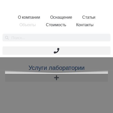
О компании
Оснащение
Статьи
Объекты
Стоимость
Контакты
Услуги лаборатории