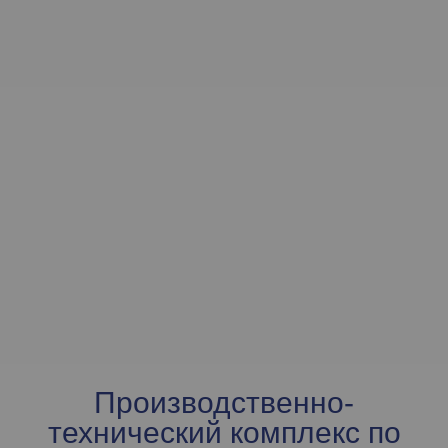
Производственно-
технический комплекс по