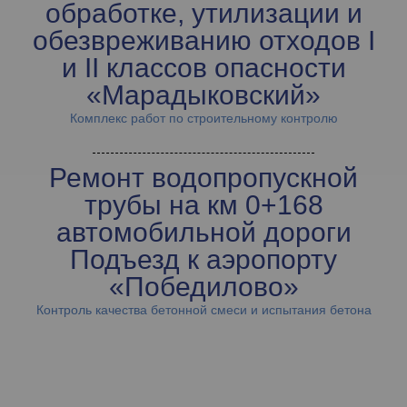
обработке, утилизации и
обезвреживанию отходов I
и II классов опасности
«Марадыковский»
Комплекс работ по строительному контролю
Ремонт водопропускной
трубы на км 0+168
автомобильной дороги
Подъезд к аэропорту
«Победилово»
Контроль качества бетонной смеси и испытания бетона